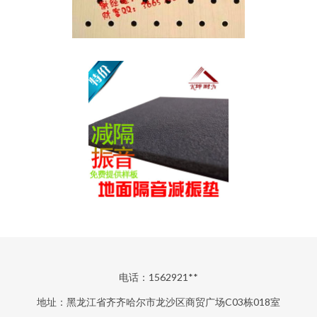
电话：1562921**
地址：黑龙江省齐齐哈尔市龙沙区商贸广场C03栋018室