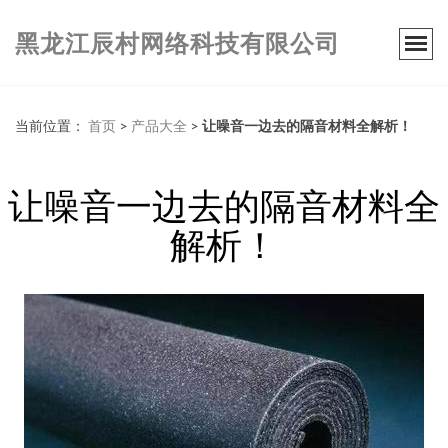
黑龙江辰村网络科技有限公司
当前位置：
首页
>
产品大全
>
让噪音一边去的隔音材料全解析！
让噪音一边去的隔音材料全
解析！