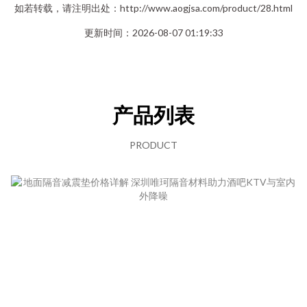
如若转载，请注明出处：http://www.aogjsa.com/product/28.html
更新时间：2026-08-07 01:19:33
产品列表
PRODUCT